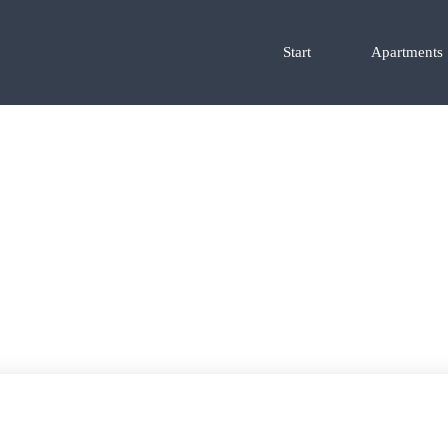
Start
Apartments