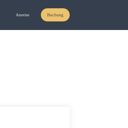
Anreise
Buchung