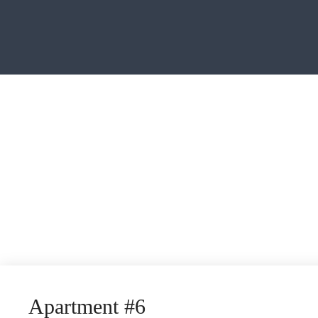
Apartment #6