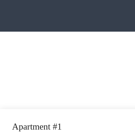
Apartment #1