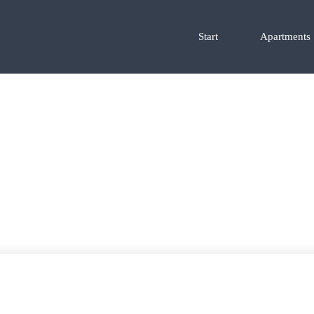
Start
Apartments