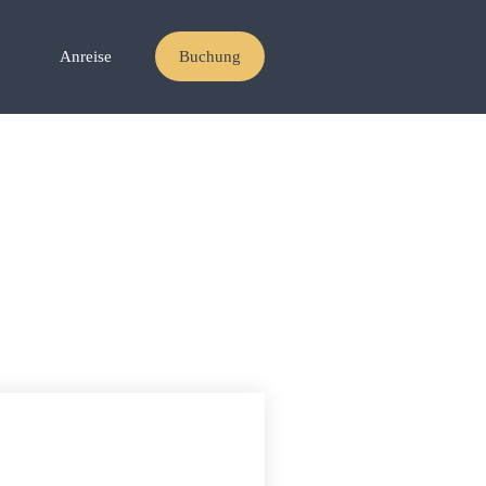
Anreise
Buchung