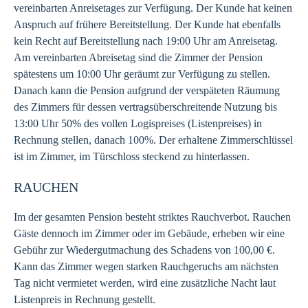
vereinbarten Anreisetages zur Verfügung. Der Kunde hat keinen
Anspruch auf frühere Bereitstellung. Der Kunde hat ebenfalls
kein Recht auf Bereitstellung nach 19:00 Uhr am Anreisetag.
Am vereinbarten Abreisetag sind die Zimmer der Pension
spätestens um 10:00 Uhr geräumt zur Verfügung zu stellen.
Danach kann die Pension aufgrund der verspäteten Räumung
des Zimmers für dessen vertragsüberschreitende Nutzung bis
13:00 Uhr 50% des vollen Logispreises (Listenpreises) in
Rechnung stellen, danach 100%. Der erhaltene Zimmerschlüssel
ist im Zimmer, im Türschloss steckend zu hinterlassen.
RAUCHEN
Im der gesamten Pension besteht striktes Rauchverbot. Rauchen
Gäste dennoch im Zimmer oder im Gebäude, erheben wir eine
Gebühr zur Wiedergutmachung des Schadens von 100,00 €.
Kann das Zimmer wegen starken Rauchgeruchs am nächsten
Tag nicht vermietet werden, wird eine zusätzliche Nacht laut
Listenpreis in Rechnung gestellt.