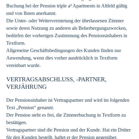
Buchung bei der Pension triple a³ Apartments in Altfeld gültig
und von Ihnen anerkannt.
Die Unter- oder Weitervermietung der überlassenen Zimmer
sowie deren Nutzung zu anderen als Beherbergungszwecken,
bedürfen der vorherigen Zustimmung des Pensionsinhabers in
Textform.
Allgemeine Geschäftsbedingungen des Kunden finden nur
Anwendung, wenn dies vorher ausdrücklich in Textform
vereinbart wurde.
VERTRAGSABSCHLUSS, -PARTNER,
VERJÄHRUNG
Der Pensionsinhaber ist Vertragspartner und wird im folgenden
Text „Pension“ genannt.
Der Pension steht es frei, die Zimmerbuchung in Textform zu
bestätigen.
Vertragspartner sind die Pension und der Kunde. Hat ein Dritter
für den Kunden bestellt, haftet er der Pension gegenüber,