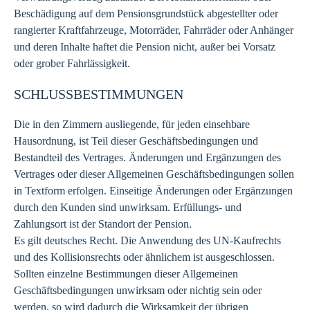
Beschädigung auf dem Pensionsgrundstück abgestellter oder
rangierter Kraftfahrzeuge, Motorräder, Fahrräder oder Anhänger
und deren Inhalte haftet die Pension nicht, außer bei Vorsatz
oder grober Fahrlässigkeit.
SCHLUSSBESTIMMUNGEN
Die in den Zimmern ausliegende, für jeden einsehbare
Hausordnung, ist Teil dieser Geschäftsbedingungen und
Bestandteil des Vertrages. Änderungen und Ergänzungen des
Vertrages oder dieser Allgemeinen Geschäftsbedingungen sollen
in Textform erfolgen. Einseitige Änderungen oder Ergänzungen
durch den Kunden sind unwirksam. Erfüllungs- und
Zahlungsort ist der Standort der Pension.
Es gilt deutsches Recht. Die Anwendung des UN-Kaufrechts
und des Kollisionsrechts oder ähnlichem ist ausgeschlossen.
Sollten einzelne Bestimmungen dieser Allgemeinen
Geschäftsbedingungen unwirksam oder nichtig sein oder
werden, so wird dadurch die Wirksamkeit der übrigen