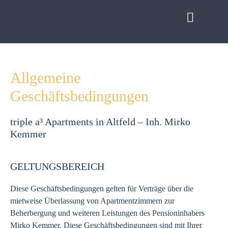
Allgemeine
Geschäftsbedingungen
triple a³ Apartments in Altfeld – Inh. Mirko
Kemmer
GELTUNGSBEREICH
Diese Geschäftsbedingungen gelten für Verträge über die
mietweise Überlassung von Apartmentzimmern zur
Beherbergung und weiteren Leistungen des Pensioninhabers
Mirko Kemmer. Diese Geschäftsbedingungen sind mit Ihrer