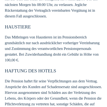
nächsten Morgen bis 08:00 Uhr, zu verlassen. Jegliche
Rückerstattung der Vertraglich vereinbarten Vergütung ist in
diesem Fall ausgeschlossen.
HAUSTIERE
Das Mitbringen von Haustieren ist im Pensionsbereich
grundsätzlich nur nach ausdrücklicher vorheriger Vereinbarung
und Zustimmung des verantwortlichen Pensionspersonals
gestattet. Bei Zuwiderhandlung droht ein Gebühr in Höhe von
100,00 €.
HAFTUNG DES HOTELS
Die Pension haftet für seine Verpflichtungen aus dem Vertrag.
Ansprüche des Kunden auf Schadensersatz sind ausgeschlossen.
Hiervon ausgenommen sind Schäden aus der Verletzung des
Lebens, des Körpers oder der Gesundheit, wenn die Pension die
Pflichtverletzung zu vertreten hat, sonstige Schäden, die auf