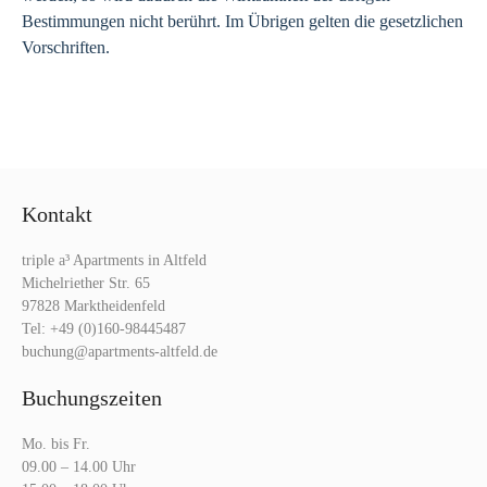
Bestimmungen nicht berührt. Im Übrigen gelten die gesetzlichen
Vorschriften.
Kontakt
triple a³ Apartments in Altfeld
Michelriether Str. 65
97828 Marktheidenfeld
Tel: +49 (0)160-98445487
buchung@apartments-altfeld.de
Buchungszeiten
Mo. bis Fr.
09.00 – 14.00 Uhr