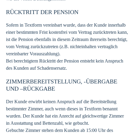
RÜCKTRITT DER PENSION
Sofern in Textform vereinbart wurde, dass der Kunde innerhalb
einer bestimmten Frist kostenfrei vom Vertrag zurücktreten kann,
ist die Pension ebenfalls in diesem Zeitraum ihrerseits berechtigt,
vom Vertrag zurückzutreten (z.B. nichteinhalten vertraglich
vereinbarter Vorauszahlung).
Bei berechtigtem Rücktritt der Pension entsteht kein Anspruch
des Kunden auf Schadensersatz.
ZIMMERBEREITSTELLUNG, -ÜBERGABE
UND –RÜCKGABE
Der Kunde erwirbt keinen Anspruch auf die Bereitstellung
bestimmter Zimmer, auch wenn dieses in Textform benannt
wurden. Der Kunde hat ein Anrecht auf gleichwertige Zimmer
in Ausstattung und Bettenzahl, wie gebucht.
Gebuchte Zimmer stehen dem Kunden ab 15:00 Uhr des