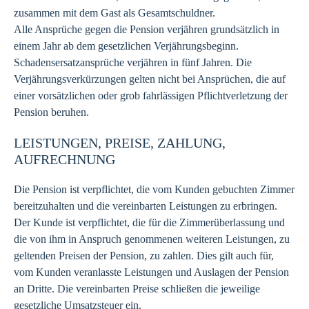
zusammen mit dem Gast als Gesamtschuldner.
Alle Ansprüche gegen die Pension verjähren grundsätzlich in
einem Jahr ab dem gesetzlichen Verjährungsbeginn.
Schadensersatzansprüche verjähren in fünf Jahren. Die
Verjährungsverkürzungen gelten nicht bei Ansprüchen, die auf
einer vorsätzlichen oder grob fahrlässigen Pflichtverletzung der
Pension beruhen.
LEISTUNGEN, PREISE, ZAHLUNG,
AUFRECHNUNG
Die Pension ist verpflichtet, die vom Kunden gebuchten Zimmer
bereitzuhalten und die vereinbarten Leistungen zu erbringen.
Der Kunde ist verpflichtet, die für die Zimmerüberlassung und
die von ihm in Anspruch genommenen weiteren Leistungen, zu
geltenden Preisen der Pension, zu zahlen. Dies gilt auch für,
vom Kunden veranlasste Leistungen und Auslagen der Pension
an Dritte. Die vereinbarten Preise schließen die jeweilige
gesetzliche Umsatzsteuer ein.