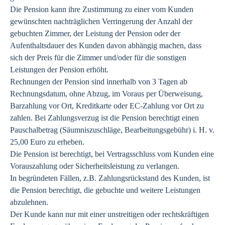
Die Pension kann ihre Zustimmung zu einer vom Kunden
gewünschten nachträglichen Verringerung der Anzahl der
gebuchten Zimmer, der Leistung der Pension oder der
Aufenthaltsdauer des Kunden davon abhängig machen, dass
sich der Preis für die Zimmer und/oder für die sonstigen
Leistungen der Pension erhöht.
Rechnungen der Pension sind innerhalb von 3 Tagen ab
Rechnungsdatum, ohne Abzug, im Voraus per Überweisung,
Barzahlung vor Ort, Kreditkarte oder EC-Zahlung vor Ort zu
zahlen. Bei Zahlungsverzug ist die Pension berechtigt einen
Pauschalbetrag (Säumniszuschläge, Bearbeitungsgebühr) i. H. v.
25,00 Euro zu erheben.
Die Pension ist berechtigt, bei Vertragsschluss vom Kunden eine
Vorauszahlung oder Sicherheitsleistung zu verlangen.
In begründeten Fällen, z.B. Zahlungsrückstand des Kunden, ist
die Pension berechtigt, die gebuchte und weitere Leistungen
abzulehnen.
Der Kunde kann nur mit einer unstreitigen oder rechtskräftigen