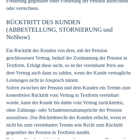
Forderung gegenüber einer Forderung der Pension aufrechnen
oder verrechnen.
RÜCKTRITT DES KUNDEN
(ABBESTELLUNG, STORNIERUNG und
NoShow)
Ein Rücktritt des Kunden von dem, mit der Pension
geschlossenen Vertrag, bedarf der Zustimmung der Pension in
Textform. Erfolgt diese nicht, so ist der vereinbarte Preis aus
dem Vertrag auch dann zu zahlen, wenn der Kunde vertragliche
Leistungen nicht in Anspruch nimmt.
Sofern zwischen der Pension und dem Kunden ein Termin zum
kostenfreien Rücktritt vom Vertrag in Textform vereinbart
wurde, kann der Kunde bis dahin vom Vertrag zurücktreten,
ohne Zahlungs- oder Schadensersatzansprüche der Pension
auszulösen. Das Rücktrittsrecht des Kunden erlischt, wenn er
nicht bis zum vereinbarten Termin sein Recht zum Rücktritt
gegenüber der Pension in Textform ausübt.